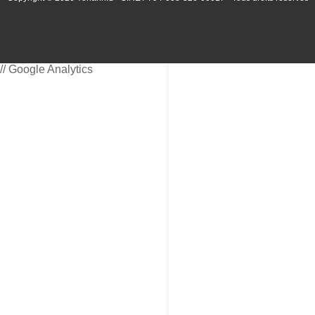
// Google Analytics