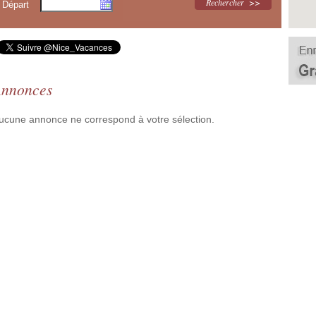
Départ
nnonces
ucune annonce ne correspond à votre sélection.