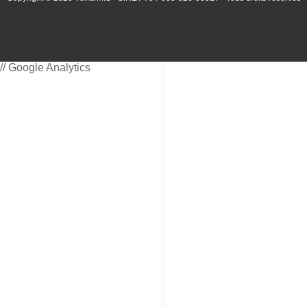
// Google Analytics